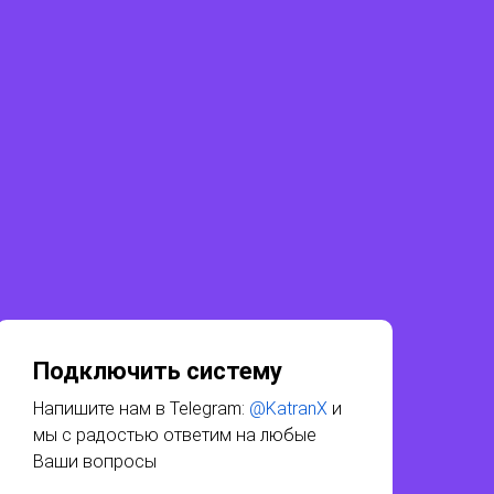
Подключить систему
Напишите нам в Telegram:
@KatranX
и
мы с радостью ответим на любые
Ваши вопросы