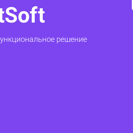
otSoft
ункциональное решение