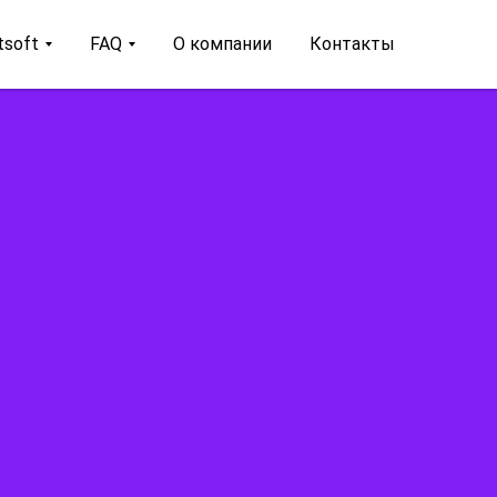
tsoft
FAQ
О компании
Контакты