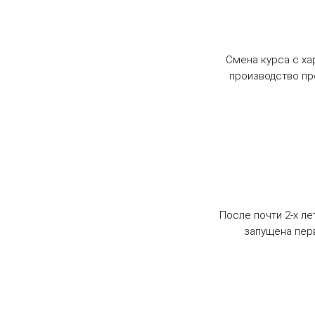
Смена курса с ха
производство пр
После почти 2-х л
запущена перв