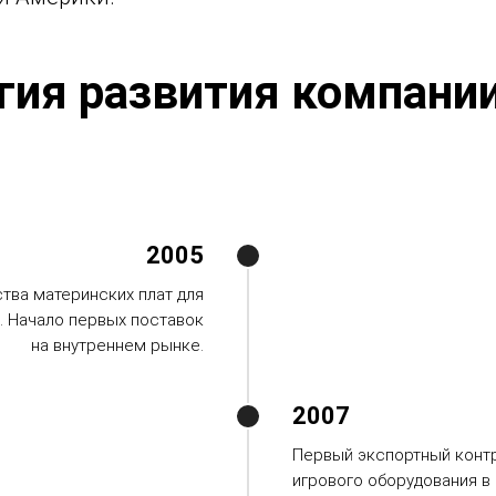
гия развития компании 
2005
тва материнских плат для
. Начало первых поставок
на внутреннем рынке.
2007
Первый экспортный контр
игрового оборудования в