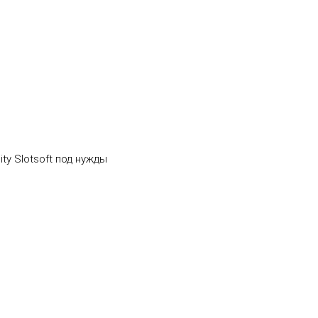
.
ity Slotsoft под нужды