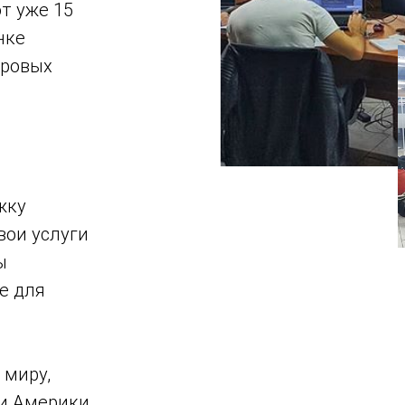
т уже 15
нке
гровых
жку
вои услуги
ы
е для
 миру,
и Америки.