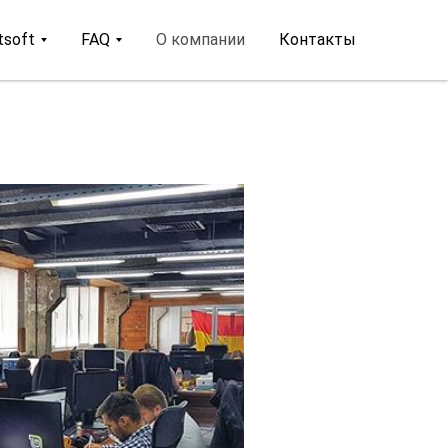
tsoft
FAQ
О компании
Контакты