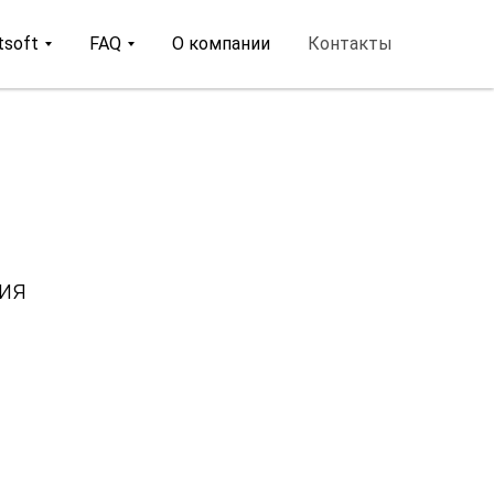
tsoft
FAQ
О компании
Контакты
тия
ы