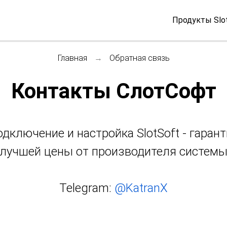
Продукты Slo
Главная
Обратная связь
→
Контакты СлотСофт
дключение и настройка SlotSoft - гаран
лучшей цены от производителя систем
Telegram:
@KatranX